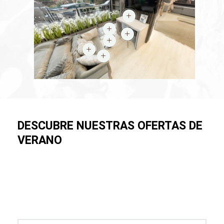
DESCUBRE NUESTRAS OFERTAS DE
VERANO