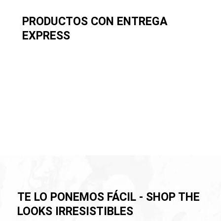
PRODUCTOS CON ENTREGA
EXPRESS
TE LO PONEMOS FÁCIL - SHOP THE
LOOKS IRRESISTIBLES