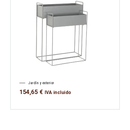
Jardín y exterior
154,65
€
IVA incluido