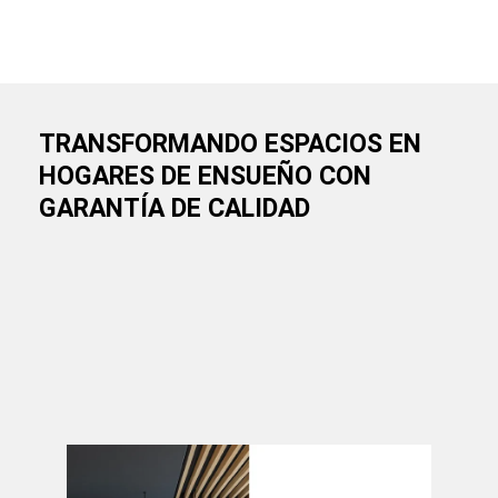
TRANSFORMANDO ESPACIOS EN
HOGARES DE ENSUEÑO CON
GARANTÍA DE CALIDAD