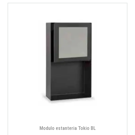
Modulo estanteria Tokio BL