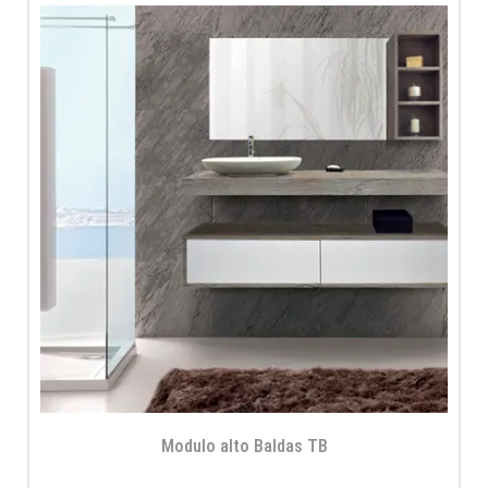
Modulo alto Baldas TB