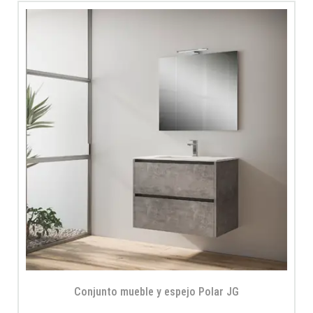
Conjunto mueble y espejo Polar JG