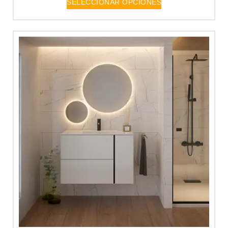
SELECCIONAR OPCIONES