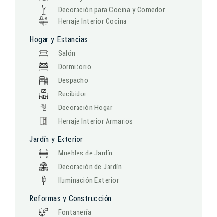
Decoración para Cocina y Comedor
Herraje Interior Cocina
Hogar y Estancias
Salón
Dormitorio
Despacho
Recibidor
Decoración Hogar
Herraje Interior Armarios
Jardín y Exterior
Muebles de Jardín
Decoración de Jardín
Iluminación Exterior
Reformas y Construcción
Fontanería