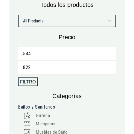
Todos los productos
Precio
FILTRO
Categorías
Baños y Sanitarios
Grifería
Mamparas
Muebles de Baño