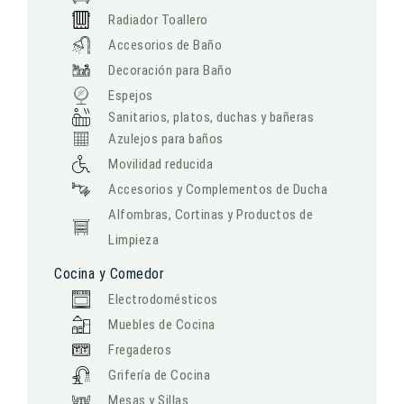
Radiador Toallero
Accesorios de Baño
Decoración para Baño
Espejos
Sanitarios, platos, duchas y bañeras
Azulejos para baños
Movilidad reducida
Accesorios y Complementos de Ducha
Alfombras, Cortinas y Productos de
Limpieza
Cocina y Comedor
Electrodomésticos
Muebles de Cocina
Fregaderos
Grifería de Cocina
Mesas y Sillas