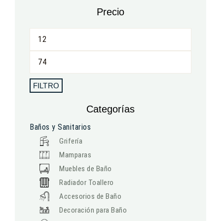
Precio
FILTRO
Categorías
Baños y Sanitarios
Grifería
Mamparas
Muebles de Baño
Radiador Toallero
Accesorios de Baño
Decoración para Baño