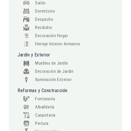
Salón
Dormitorio
Despacho
Recibidor
Decoración Hogar
Herraje Interior Armarios
Jardín y Exterior
Muebles de Jardín
Decoración de Jardín
Iluminación Exterior
Reformas y Construcción
Fontanería
Albañilería
Carpintería
Pintura