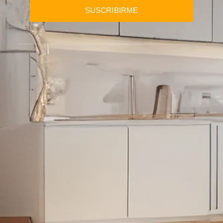
SUSCRIBIRME