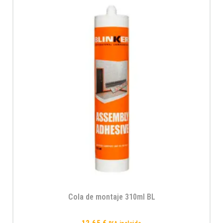
Cola de montaje 310ml BL