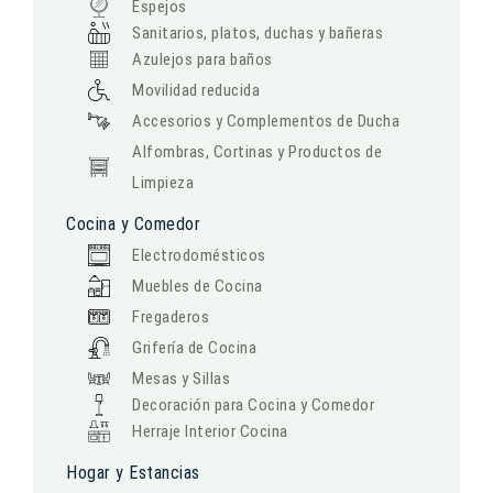
Espejos
Sanitarios, platos, duchas y bañeras
Azulejos para baños
Movilidad reducida
Accesorios y Complementos de Ducha
Alfombras, Cortinas y Productos de
Limpieza
Cocina y Comedor
Electrodomésticos
Muebles de Cocina
Fregaderos
Grifería de Cocina
Mesas y Sillas
Decoración para Cocina y Comedor
Herraje Interior Cocina
Hogar y Estancias