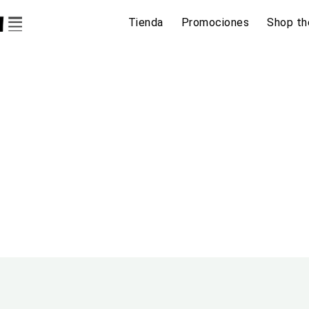
Tienda
Promociones
Shop th