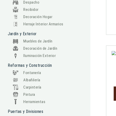
Despacho
Recibidor
Decoración Hogar
Herraje Interior Armarios
Jardín y Exterior
Muebles de Jardín
Decoración de Jardín
Iluminación Exterior
Reformas y Construcción
Fontanería
Albañilería
Carpintería
Pintura
Herramientas
Puertas y Divisiones