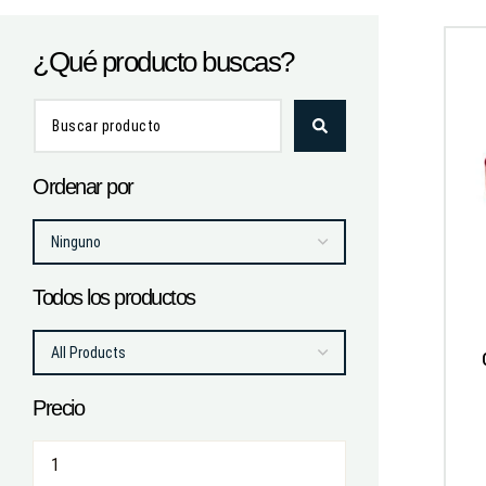
¿Qué producto buscas?
Ordenar por
Todos los productos
Precio