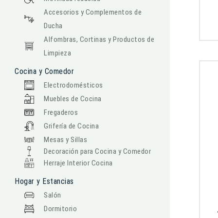
Accesorios y Complementos de
Ducha
Alfombras, Cortinas y Productos de
Limpieza
Cocina y Comedor
Electrodomésticos
Muebles de Cocina
Fregaderos
Grifería de Cocina
Mesas y Sillas
Decoración para Cocina y Comedor
Herraje Interior Cocina
Hogar y Estancias
Salón
Dormitorio