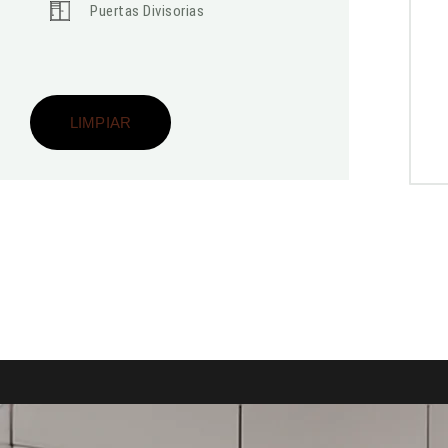
Puertas Divisorias
LIMPIAR