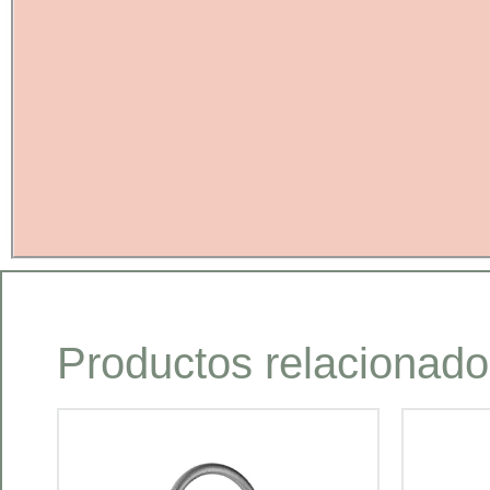
Productos relacionad