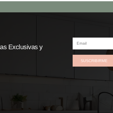
as Exclusivas y
SUSCRIBIRME