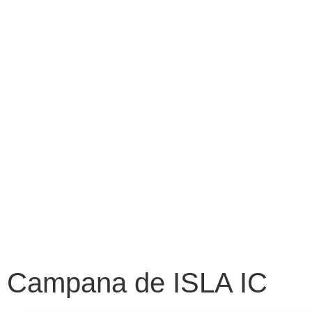
Campana de ISLA IC