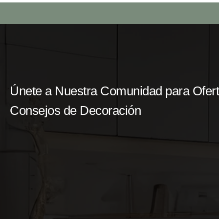
Únete a Nuestra Comunidad para Ofert
Consejos de Decoración