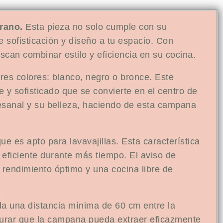
rano.
Esta pieza no solo cumple con su
 sofisticación y diseño a tu espacio. Con
can combinar estilo y eficiencia en su cocina.
res colores: blanco, negro o bronce. Este
 y sofisticado que se convierte en el centro de
tesanal y su belleza, haciendo de esta campana
e es apto para lavavajillas. Esta característica
eficiente durante más tiempo. El aviso de
 rendimiento óptimo y una cocina libre de
nda una distancia mínima de 60 cm entre la
egurar que la campana pueda extraer eficazmente