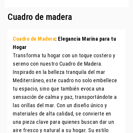
Cuadro de madera
Cuadro de Madera
: Elegancia Marina para tu
Hogar
Transforma tu hogar con un toque costero y
sereno con nuestro Cuadro de Madera.
Inspirado en la belleza tranquila del mar
Mediterráneo, este cuadro no solo embellece
tu espacio, sino que también evoca una
sensación de calma y paz, transportándote a
las orillas del mar. Con un diseño único y
materiales de alta calidad, se convierte en
una pieza clave para quienes buscan dar un
aire fresco y natural a su hogar. Su estilo