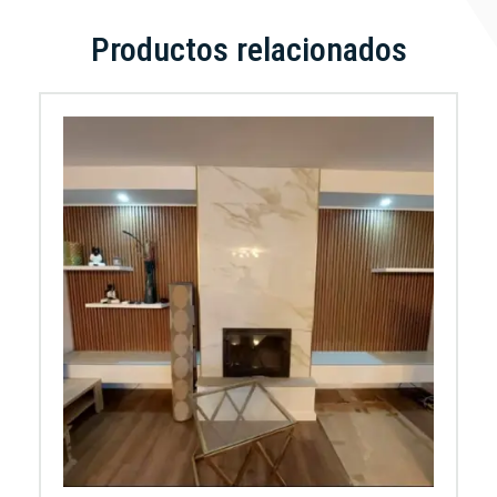
Productos relacionados