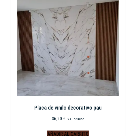
Placa de vinilo decorativo pau
36,20
€
IVA incluido
AÑADIR AL CARRITO