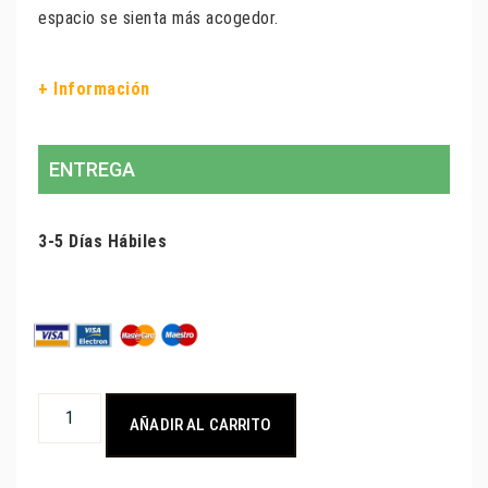
espacio se sienta más acogedor.
+ Información
ENTREGA
3-5 Días Hábiles
AÑADIR AL CARRITO