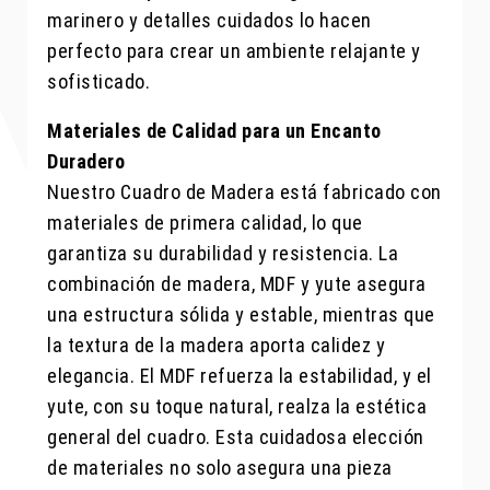
marinero y detalles cuidados lo hacen
perfecto para crear un ambiente relajante y
sofisticado.
Materiales de Calidad para un Encanto
Duradero
Nuestro Cuadro de Madera está fabricado con
materiales de primera calidad, lo que
garantiza su durabilidad y resistencia. La
combinación de madera, MDF y yute asegura
una estructura sólida y estable, mientras que
la textura de la madera aporta calidez y
elegancia. El MDF refuerza la estabilidad, y el
yute, con su toque natural, realza la estética
general del cuadro. Esta cuidadosa elección
de materiales no solo asegura una pieza