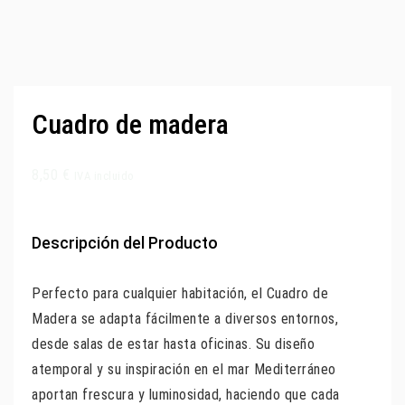
Cuadro de madera
8,50
€
IVA incluido
Descripción del Producto
Perfecto para cualquier habitación, el Cuadro de
Madera se adapta fácilmente a diversos entornos,
desde salas de estar hasta oficinas. Su diseño
atemporal y su inspiración en el mar Mediterráneo
aportan frescura y luminosidad, haciendo que cada