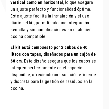
vertical como en horizontal
, lo que asegura
un ajuste perfecto y funcionalidad óptima.
Este ajuste facilita la instalación y el uso
diario del kit, permitiendo una integración
sencilla y sin complicaciones en cualquier
cocina compatible.
El kit está compuesto por 2 cubos de 40
litros con tapas, diseñados para un cajón de
60 cm
. Este diseño asegura que los cubos se
integren perfectamente en el espacio
disponible, ofreciendo una solución eficiente
y discreta para la gestión de residuos en la
cocina.