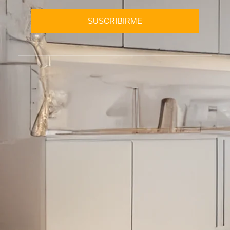
SUSCRIBIRME