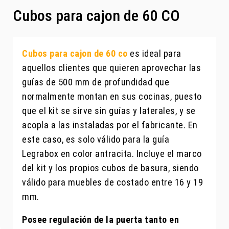
Cubos para cajon de 60 CO
Cubos para cajon de 60 co
es ideal para
aquellos clientes que quieren aprovechar las
guías de 500 mm de profundidad que
normalmente montan en sus cocinas, puesto
que el kit se sirve sin guías y laterales, y se
acopla a las instaladas por el fabricante. En
este caso, es solo válido para la guía
Legrabox en color antracita. Incluye el marco
del kit y los propios cubos de basura, siendo
válido para muebles de costado entre 16 y 19
mm.
Posee regulación de la puerta tanto en