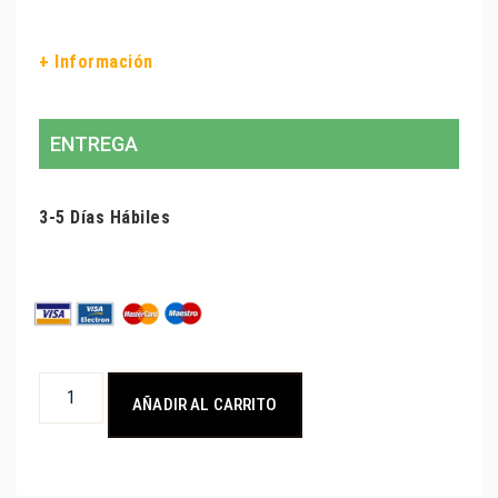
+ Información
ENTREGA
3-5 Días Hábiles
AÑADIR AL CARRITO