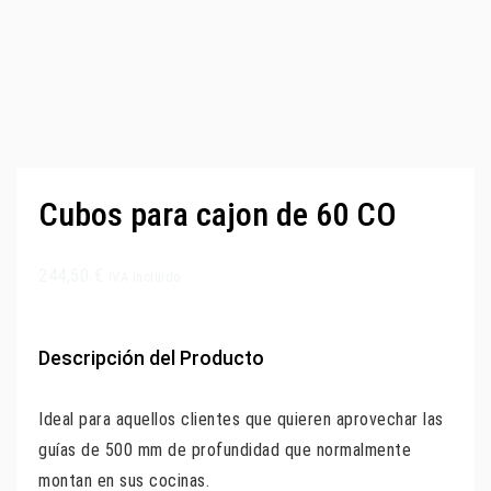
Cubos para cajon de 60 CO
244,50
€
IVA incluido
Descripción del Producto
Ideal para aquellos clientes que quieren aprovechar las
guías de 500 mm de profundidad que normalmente
montan en sus cocinas.