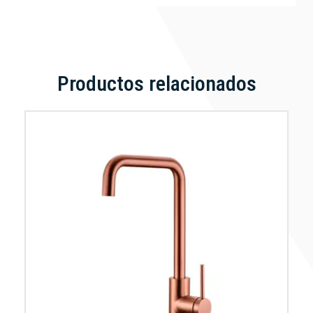
Productos relacionados