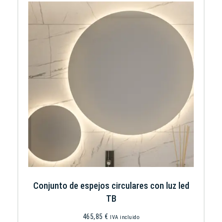
Conjunto de espejos circulares con luz led
TB
465,85
€
IVA incluido