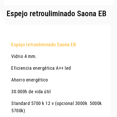
Espejo retrouliminado Saona EB
Espejo retrouliminado Saona EB
Vidrio 4 mm.
Eficiencia energética A++ led
Ahorro energético
30.000h de vida útil
Standard 5700 k 12 v (opcional 3000k 5000k
5700k)