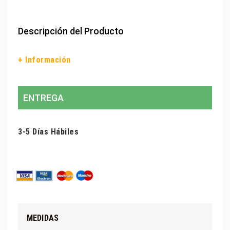
Descripción del Producto
+ Información
ENTREGA
3-5 Días Hábiles
MEDIDAS