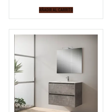
AÑADIR AL CARRITO