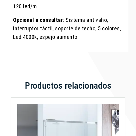
120 led/m
Opcional a consultar
: Sistema antivaho,
interruptor táctil, soporte de techo, 5 colores,
Led 4000k, espejo aumento
Productos relacionados