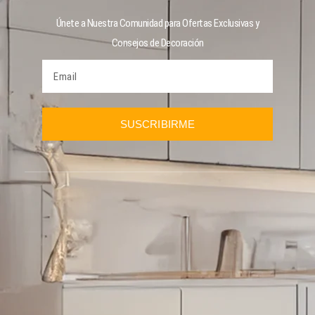
Únete a Nuestra Comunidad para Ofertas Exclusivas y
Consejos de Decoración
SUSCRIBIRME