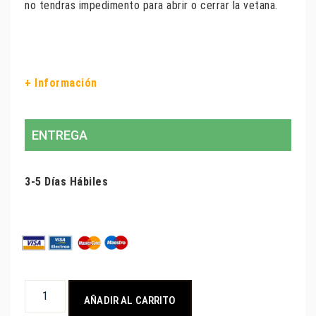
no tendras impedimento para abrir o cerrar la vetana.
+ Información
ENTREGA
3-5 Días Hábiles
AÑADIR AL CARRITO