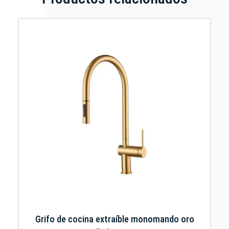
Grifo de cocina extraíble monomando oro