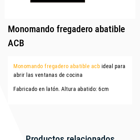
Monomando fregadero abatible
ACB
Monomando fregadero abatible acb
ideal para
abrir las ventanas de cocina
Fabricado en latón. Altura abatido: 6cm
Productos relacionados