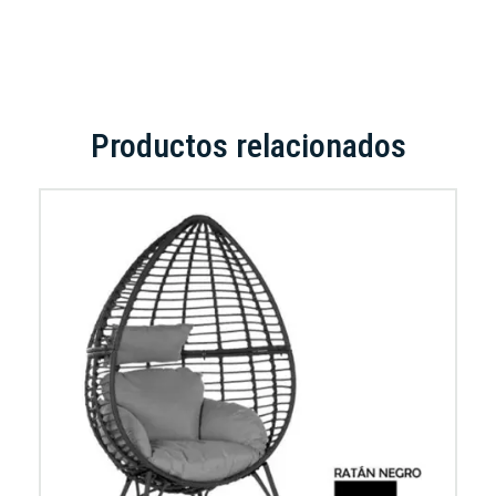
Productos relacionados