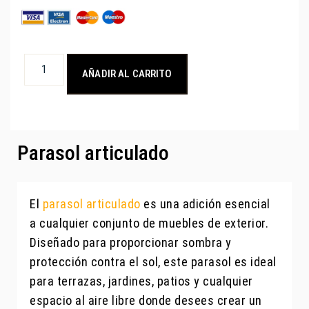
AÑADIR AL CARRITO
Parasol articulado
El
parasol articulado
es una adición esencial
a cualquier conjunto de muebles de exterior.
Diseñado para proporcionar sombra y
protección contra el sol, este parasol es ideal
para terrazas, jardines, patios y cualquier
espacio al aire libre donde desees crear un