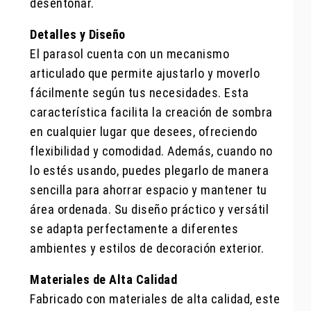
desentonar.
Detalles y Diseño
El parasol cuenta con un mecanismo
articulado que permite ajustarlo y moverlo
fácilmente según tus necesidades. Esta
característica facilita la creación de sombra
en cualquier lugar que desees, ofreciendo
flexibilidad y comodidad. Además, cuando no
lo estés usando, puedes plegarlo de manera
sencilla para ahorrar espacio y mantener tu
área ordenada. Su diseño práctico y versátil
se adapta perfectamente a diferentes
ambientes y estilos de decoración exterior.
Materiales de Alta Calidad
Fabricado con materiales de alta calidad, este