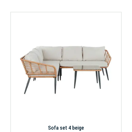
Sofa set 4 beige