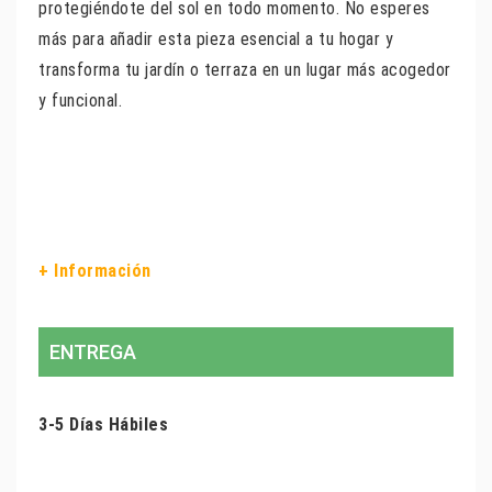
protegiéndote del sol en todo momento. No esperes
más para añadir esta pieza esencial a tu hogar y
transforma tu jardín o terraza en un lugar más acogedor
y funcional.
+ Información
ENTREGA
3-5 Días Hábiles