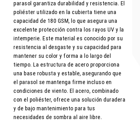
parasol garantiza durabilidad y resistencia. El
poliéster utilizado en la cubierta tiene una
capacidad de 180 GSM, lo que asegura una
excelente protección contra los rayos UV y la
intemperie. Este material es conocido por su
resistencia al desgaste y su capacidad para
mantener su color y forma a lo largo del
tiempo. La estructura de acero proporciona
una base robusta y estable, asegurando que
el parasol se mantenga firme incluso en
condiciones de viento. El acero, combinado
con el poliéster, ofrece una solución duradera
y de bajo mantenimiento para tus
necesidades de sombra al aire libre.