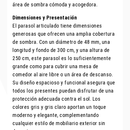
área de sombra cómoda y acogedora.
Dimensiones y Presentación
El parasol articulado tiene dimensiones
generosas que ofrecen una amplia cobertura
de sombra. Con un diámetro de 48 mm, una
longitud y fondo de 300 cm, y una altura de
250 cm, este parasol es lo suficientemente
grande como para cubrir una mesa de
comedor al aire libre o un área de descanso.
Su diseño espacioso y funcional asegura que
todos los presentes puedan disfrutar de una
protección adecuada contra el sol. Los
colores gris y gris claro aportan un toque
moderno y elegante, complementando
cualquier estilo de mobiliario exterior sin