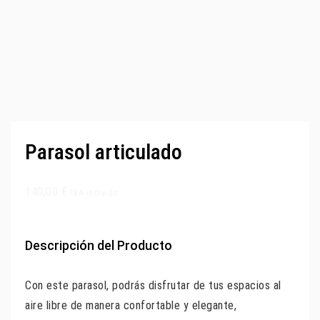
Parasol articulado
140,00
€
IVA incluido
Descripción del Producto
Con este parasol, podrás disfrutar de tus espacios al
aire libre de manera confortable y elegante,