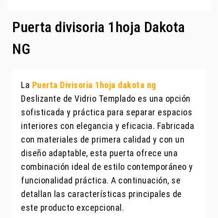
Puerta divisoria 1hoja Dakota
NG
La
Puerta Divisoria 1hoja dakota ng
Deslizante de Vidrio Templado es una opción
sofisticada y práctica para separar espacios
interiores con elegancia y eficacia. Fabricada
con materiales de primera calidad y con un
diseño adaptable, esta puerta ofrece una
combinación ideal de estilo contemporáneo y
funcionalidad práctica. A continuación, se
detallan las características principales de
este producto excepcional.