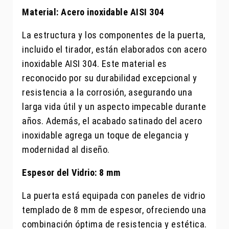
Material: Acero inoxidable AISI 304
La estructura y los componentes de la puerta,
incluido el tirador, están elaborados con acero
inoxidable AISI 304. Este material es
reconocido por su durabilidad excepcional y
resistencia a la corrosión, asegurando una
larga vida útil y un aspecto impecable durante
años. Además, el acabado satinado del acero
inoxidable agrega un toque de elegancia y
modernidad al diseño.
Espesor del Vidrio: 8 mm
La puerta está equipada con paneles de vidrio
templado de 8 mm de espesor, ofreciendo una
combinación óptima de resistencia y estética.