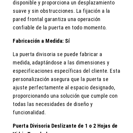
disponible y proporciona un desplazamiento
suave y sin obstrucciones. La fijación a la
pared frontal garantiza una operación
confiable de la puerta en todo momento.
Fabricación a Medida: Sí
La puerta divisoria se puede fabricar a
medida, adaptándose a las dimensiones y
especificaciones específicas del cliente. Esta
personalización asegura que la puerta se
ajuste perfectamente al espacio designado,
proporcionando una solución que cumple con
todas las necesidades de diseño y
funcionalidad.
Puerta Divisoria Deslizante de 1 o 2 Hojas de