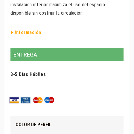
instalación interior maximiza el uso del espacio
disponible sin obstruir la circulación.
+ Información
ENTREGA
3-5 Días Hábiles
COLOR DE PERFIL