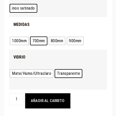
inox satinado
MEDIDAS
1000mm
700mm
800mm
900mm
VIDRIO
Mate/Humo/Ultraclaro
Transparente
AÑADIR AL CARRITO