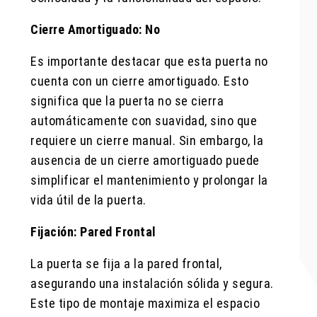
Cierre Amortiguado: No
Es importante destacar que esta puerta no
cuenta con un cierre amortiguado. Esto
significa que la puerta no se cierra
automáticamente con suavidad, sino que
requiere un cierre manual. Sin embargo, la
ausencia de un cierre amortiguado puede
simplificar el mantenimiento y prolongar la
vida útil de la puerta.
Fijación: Pared Frontal
La puerta se fija a la pared frontal,
asegurando una instalación sólida y segura.
Este tipo de montaje maximiza el espacio