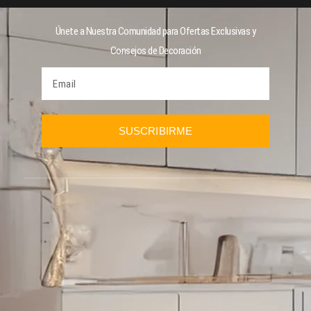
Únete a Nuestra Comunidad para Ofertas Exclusivas y
Consejos de Decoración
SUSCRIBIRME