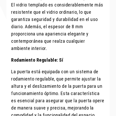
El vidrio templado es considerablemente más
resistente que el vidrio ordinario, lo que
garantiza seguridad y durabilidad en el uso
diario. Además, el espesor de 8 mm
proporciona una apariencia elegante y
contemporánea que realza cualquier
ambiente interior.
Rodamiento Regulable: Sí
La puerta está equipada con un sistema de
rodamiento regulable, que permite ajustar la
altura y el deslizamiento de la puerta para un
funcionamiento óptimo. Esta característica
es esencial para asegurar que la puerta opere
de manera suave y precisa, mejorando la
comodidad y la funcionalidad del espacio.