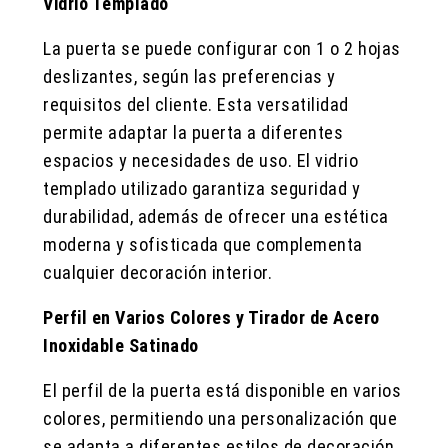
Vidrio Templado
La puerta se puede configurar con 1 o 2 hojas
deslizantes, según las preferencias y
requisitos del cliente. Esta versatilidad
permite adaptar la puerta a diferentes
espacios y necesidades de uso. El vidrio
templado utilizado garantiza seguridad y
durabilidad, además de ofrecer una estética
moderna y sofisticada que complementa
cualquier decoración interior.
Perfil en Varios Colores y Tirador de Acero
Inoxidable Satinado
El perfil de la puerta está disponible en varios
colores, permitiendo una personalización que
se adapta a diferentes estilos de decoración.