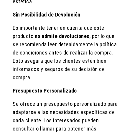
estética.
Sin Posibilidad de Devolución
Es importante tener en cuenta que este
producto
no admite devoluciones
, por lo que
se recomienda leer detenidamente la política
de condiciones antes de realizar la compra.
Esto asegura que los clientes estén bien
informados y seguros de su decisión de
compra.
Presupuesto Personalizado
Se ofrece un presupuesto personalizado para
adaptarse a las necesidades específicas de
cada cliente. Los interesados pueden
consultar o llamar para obtener más