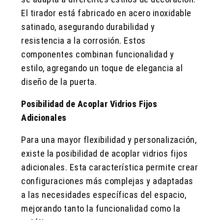
El tirador está fabricado en acero inoxidable
satinado, asegurando durabilidad y
resistencia a la corrosión. Estos
componentes combinan funcionalidad y
estilo, agregando un toque de elegancia al
diseño de la puerta.
Posibilidad de Acoplar Vidrios Fijos
Adicionales
Para una mayor flexibilidad y personalización,
existe la posibilidad de acoplar vidrios fijos
adicionales. Esta característica permite crear
configuraciones más complejas y adaptadas
a las necesidades específicas del espacio,
mejorando tanto la funcionalidad como la