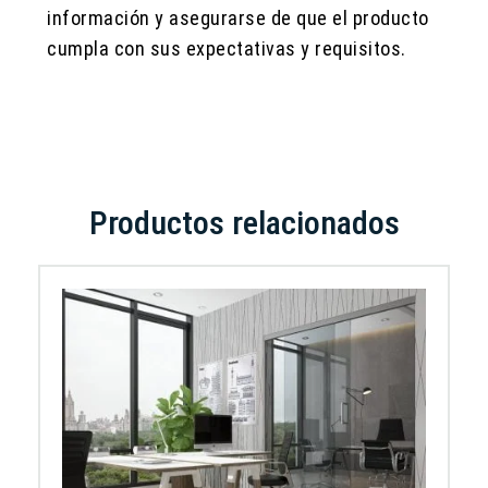
información y asegurarse de que el producto
cumpla con sus expectativas y requisitos.
Productos relacionados