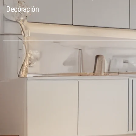
Decoración