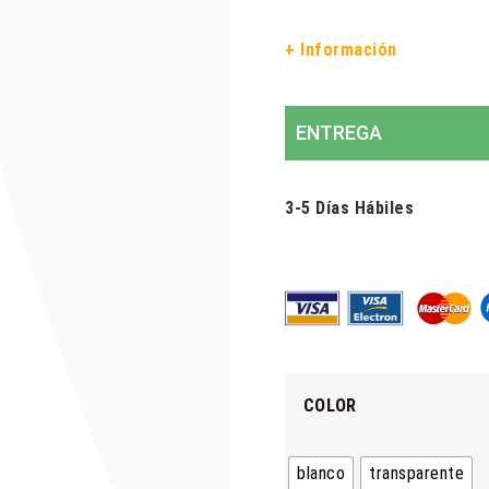
+ Información
ENTREGA
3-5 Días Hábiles
COLOR
blanco
transparente