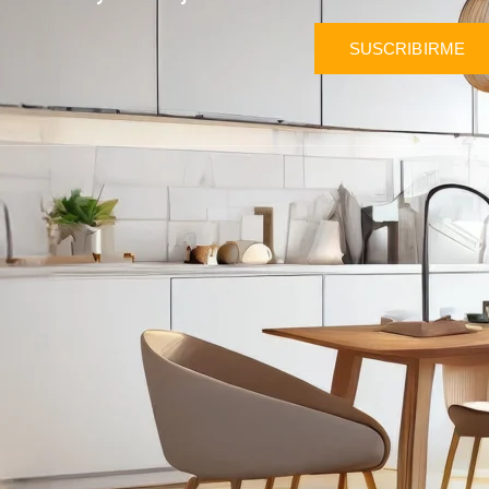
SUSCRIBIRME