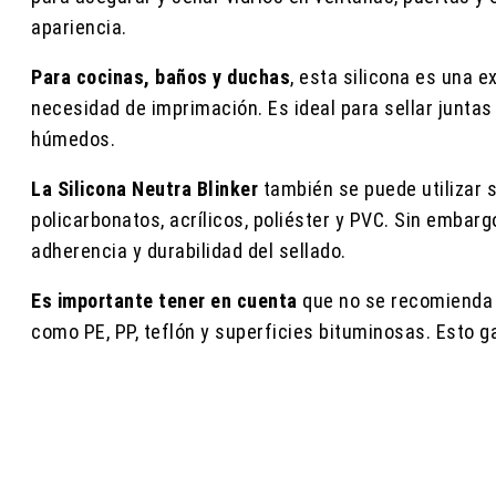
apariencia.
Para cocinas, baños y duchas
, esta silicona es una 
necesidad de imprimación. Es ideal para sellar juntas 
húmedos.
La Silicona Neutra Blinker
también se puede utilizar 
policarbonatos, acrílicos, poliéster y PVC. Sin emba
adherencia y durabilidad del sellado.
Es importante tener en cuenta
que no se recomienda l
como PE, PP, teflón y superficies bituminosas. Esto g