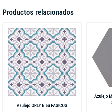
Productos relacionados
Azulejo
Azulejo ORLY Bleu PASICOS