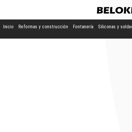
Inicio
/
Reformas y construcción
/
Fontanería
/
Siliconas y solda