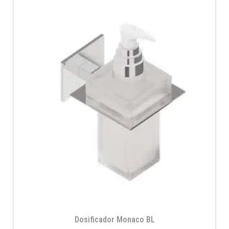
Dosificador Monaco BL