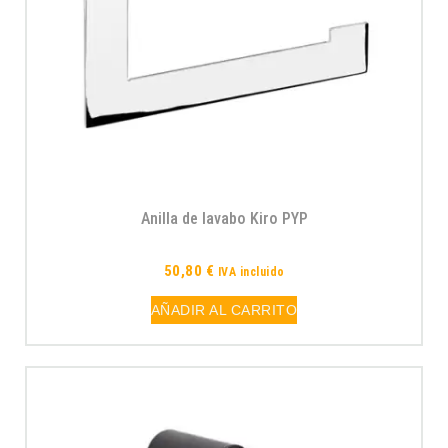
Anilla de lavabo Kiro PYP
50,80
€
IVA incluido
AÑADIR AL CARRITO