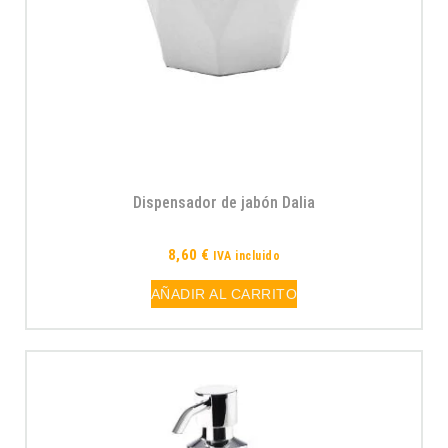
Dispensador de jabón Dalia
8,60
€
IVA incluido
AÑADIR AL CARRITO