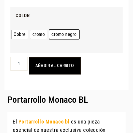
COLOR
Cobre
cromo
cromo negro
AÑADIR AL CARRITO
Portarrollo Monaco BL
El
Portarrollo Monaco bl
es una pieza
esencial de nuestra exclusiva colección