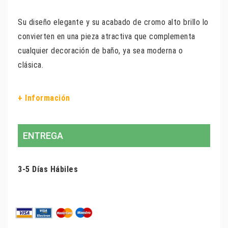
Su diseño elegante y su acabado de cromo alto brillo lo
convierten en una pieza atractiva que complementa
cualquier decoración de baño, ya sea moderna o
clásica.
+ Información
ENTREGA
3-5 Días Hábiles