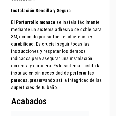
Instalación Sencilla y Segura
El
Portarrollo monaco
se instala fácilmente
mediante un sistema adhesivo de doble cara
3M, conocido por su fuerte adherencia y
durabilidad. Es crucial seguir todas las
instrucciones y respetar los tiempos
indicados para asegurar una instalación
correcta y duradera. Este sistema facilita la
instalación sin necesidad de perforar las
paredes, preservando así la integridad de las
superficies de tu baño.
Acabados