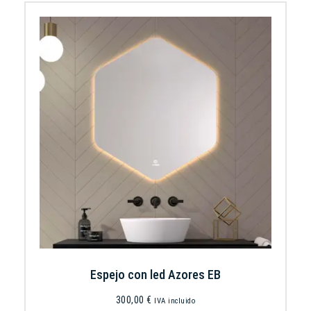
Espejo con led Azores EB
300,00
€
IVA incluido