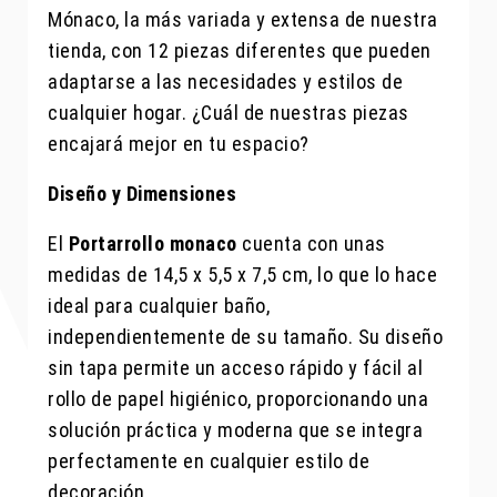
Mónaco, la más variada y extensa de nuestra
tienda, con 12 piezas diferentes que pueden
adaptarse a las necesidades y estilos de
cualquier hogar. ¿Cuál de nuestras piezas
encajará mejor en tu espacio?
Diseño y Dimensiones
El
Portarrollo monaco
cuenta con unas
medidas de 14,5 x 5,5 x 7,5 cm, lo que lo hace
ideal para cualquier baño,
independientemente de su tamaño. Su diseño
sin tapa permite un acceso rápido y fácil al
rollo de papel higiénico, proporcionando una
solución práctica y moderna que se integra
perfectamente en cualquier estilo de
decoración.