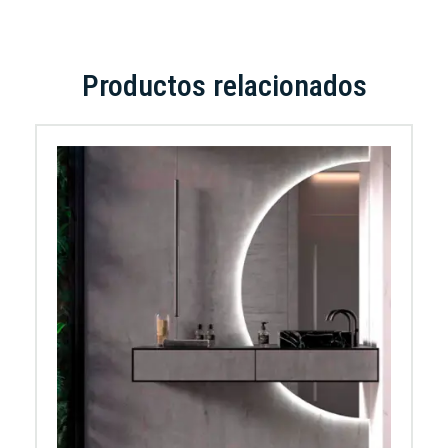
Productos relacionados