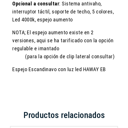
Opcional a consultar
: Sistema antivaho,
interruptor táctil, soporte de techo, 5 colores,
Led 4000k, espejo aumento
NOTA; El espejo aumento existe en 2
versiones, aqui se ha tarificado con la opción
regulable e imantado
(para la opción de clip lateral consultar)
Espejo Escandinavo con luz led HAWAY EB
Productos relacionados