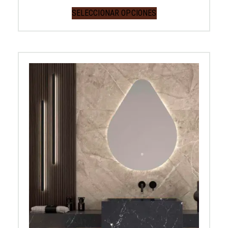
SELECCIONAR OPCIONES