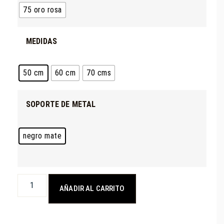
75 oro rosa
MEDIDAS
50 cm
60 cm
70 cms
SOPORTE DE METAL
negro mate
AÑADIR AL CARRITO