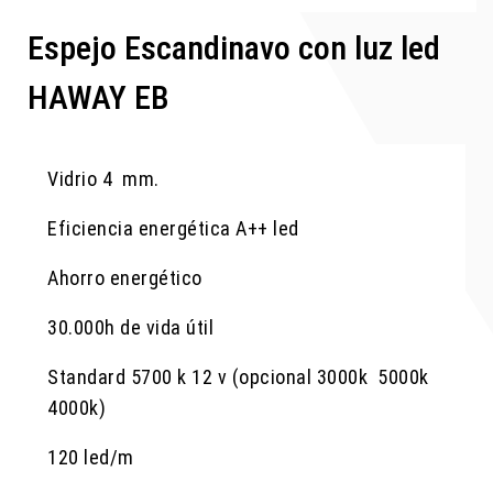
Espejo Escandinavo con luz led
HAWAY EB
Vidrio 4 mm.
Eficiencia energética A++ led
Ahorro energético
30.000h de vida útil
Standard 5700 k 12 v (opcional 3000k 5000k
4000k)
120 led/m