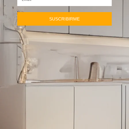
SUSCRIBIRME