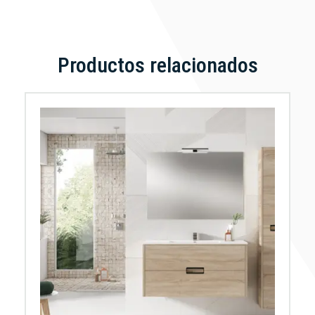
Productos relacionados