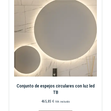
Conjunto de espejos circulares con luz led
TB
465,85
€
IVA incluido