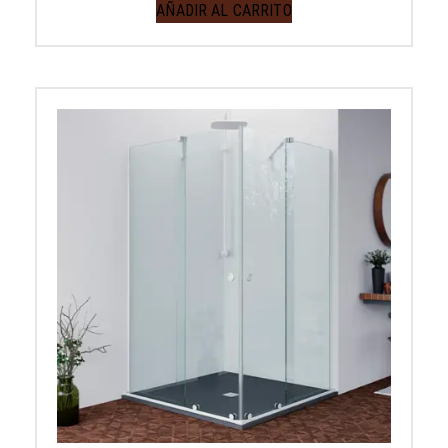
AÑADIR AL CARRITO