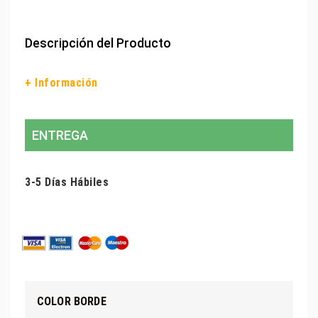
Descripción del Producto
+ Información
ENTREGA
3-5 Días Hábiles
COLOR BORDE