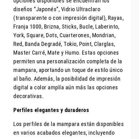
opciones disponibles se encuentran los
diseños “Japonés”, Vidrio Ultraclaro
(transparente o con impresión digital), Rayas,
Franja 1000, Brizna, Sticks, Bucle, Laberinto,
York, Square, Dots, Cuarterones, Mondrian,
Red, Banda Degradé, Tokio, Point, Clarglas,
Master Carré, Mate y Humo. Estas opciones
permiten una personalización completa de la
mampara, aportando un toque de estilo único
al baño. Además, la posibilidad de impresión
digital a color amplía aún más las opciones
decorativas.
Perfiles elegantes y duraderos
Los perfiles de la mampara están disponibles
en varios acabados elegantes, incluyendo