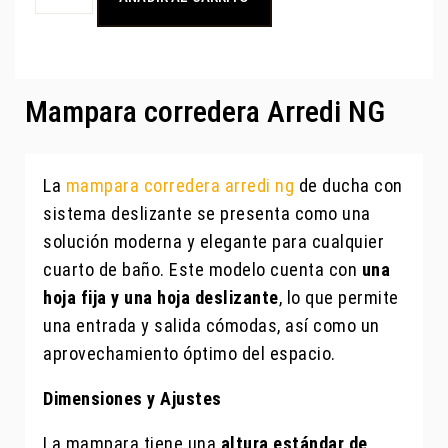
Mampara corredera Arredi NG
La
mampara corredera arredi ng
de ducha con
sistema deslizante se presenta como una
solución moderna y elegante para cualquier
cuarto de baño. Este modelo cuenta con
una
hoja fija y una hoja deslizante
, lo que permite
una entrada y salida cómodas, así como un
aprovechamiento óptimo del espacio.
Dimensiones y Ajustes
La mampara tiene una
altura estándar de