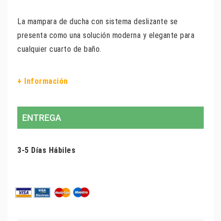
La mampara de ducha con sistema deslizante se
presenta como una solución moderna y elegante para
cualquier cuarto de baño.
+ Información
ENTREGA
3-5 Días Hábiles