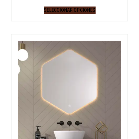
SELECCIONAR OPCIONES