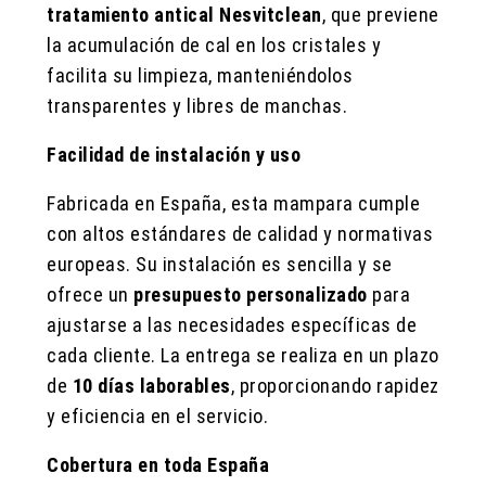
tratamiento antical Nesvitclean
, que previene
la acumulación de cal en los cristales y
facilita su limpieza, manteniéndolos
transparentes y libres de manchas.
Facilidad de instalación y uso
Fabricada en España, esta mampara cumple
con altos estándares de calidad y normativas
europeas. Su instalación es sencilla y se
ofrece un
presupuesto personalizado
para
ajustarse a las necesidades específicas de
cada cliente. La entrega se realiza en un plazo
de
10 días laborables
, proporcionando rapidez
y eficiencia en el servicio.
Cobertura en toda España