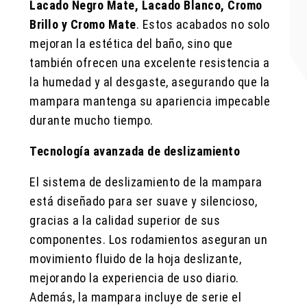
Lacado Negro Mate, Lacado Blanco, Cromo
Brillo y Cromo Mate
. Estos acabados no solo
mejoran la estética del baño, sino que
también ofrecen una excelente resistencia a
la humedad y al desgaste, asegurando que la
mampara mantenga su apariencia impecable
durante mucho tiempo.
Tecnología avanzada de deslizamiento
El sistema de deslizamiento de la mampara
está diseñado para ser suave y silencioso,
gracias a la calidad superior de sus
componentes. Los rodamientos aseguran un
movimiento fluido de la hoja deslizante,
mejorando la experiencia de uso diario.
Además, la mampara incluye de serie el