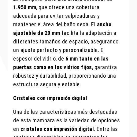
1.950 mm
, que ofrece una cobertura
adecuada para evitar salpicaduras y
mantener el área del baño seca. El
ancho
ajustable de 20 mm
facilita la adaptación a
diferentes tamaños de espacio, asegurando
un ajuste perfecto y personalizable. El
espesor del vidrio, de
6 mm tanto en las
puertas como en los vidrios fijos
, garantiza
robustez y durabilidad, proporcionando una
estructura segura y estable.
Cristales con impresión digital
Una de las características más destacadas
de esta mampara es la variedad de opciones
en
cristales con impresión digital
. Entre las