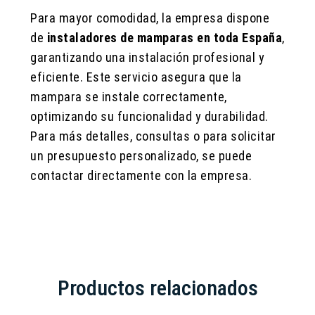
Para mayor comodidad, la empresa dispone
de
instaladores de mamparas en toda España
,
garantizando una instalación profesional y
eficiente. Este servicio asegura que la
mampara se instale correctamente,
optimizando su funcionalidad y durabilidad.
Para más detalles, consultas o para solicitar
un presupuesto personalizado, se puede
contactar directamente con la empresa.
Productos relacionados