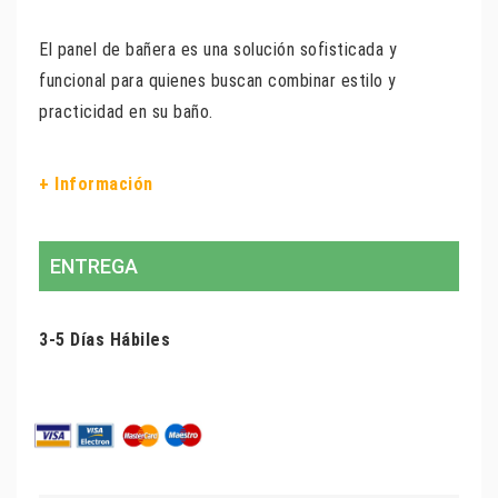
El panel de bañera es una solución sofisticada y
funcional para quienes buscan combinar estilo y
practicidad en su baño.
+ Información
ENTREGA
3-5 Días Hábiles