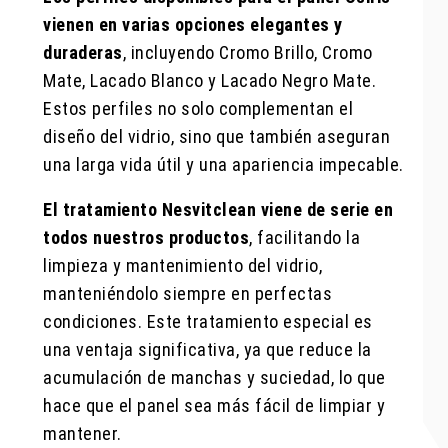
vienen en varias opciones elegantes y
duraderas
, incluyendo Cromo Brillo, Cromo
Mate, Lacado Blanco y Lacado Negro Mate.
Estos perfiles no solo complementan el
diseño del vidrio, sino que también aseguran
una larga vida útil y una apariencia impecable.
El tratamiento Nesvitclean viene de serie en
todos nuestros productos
, facilitando la
limpieza y mantenimiento del vidrio,
manteniéndolo siempre en perfectas
condiciones. Este tratamiento especial es
una ventaja significativa, ya que reduce la
acumulación de manchas y suciedad, lo que
hace que el panel sea más fácil de limpiar y
mantener.