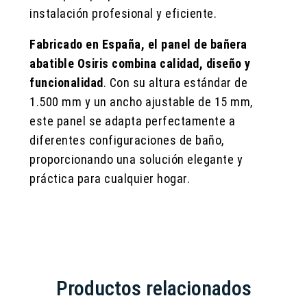
instalación profesional y eficiente.
Fabricado en España, el panel de bañera
abatible Osiris combina calidad, diseño y
funcionalidad
. Con su altura estándar de
1.500 mm y un ancho ajustable de 15 mm,
este panel se adapta perfectamente a
diferentes configuraciones de baño,
proporcionando una solución elegante y
práctica para cualquier hogar.
Productos relacionados