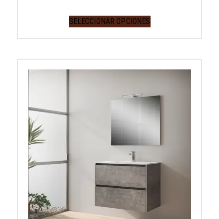
SELECCIONAR OPCIONES