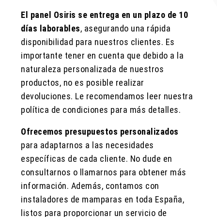
El panel Osiris se entrega en un plazo de 10
días laborables
, asegurando una rápida
disponibilidad para nuestros clientes. Es
importante tener en cuenta que debido a la
naturaleza personalizada de nuestros
productos, no es posible realizar
devoluciones. Le recomendamos leer nuestra
política de condiciones para más detalles.
Ofrecemos presupuestos personalizados
para adaptarnos a las necesidades
específicas de cada cliente. No dude en
consultarnos o llamarnos para obtener más
información. Además, contamos con
instaladores de mamparas en toda España,
listos para proporcionar un servicio de