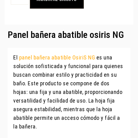
Panel bañera abatible osiris NG
El
panel bañera abatible OsiriS NG
es una
solución sofisticada y funcional para quienes
buscan combinar estilo y practicidad en su
baño. Este producto se compone de dos
hojas: una fija y una abatible, proporcionando
versatilidad y facilidad de uso. La hoja fija
asegura estabilidad, mientras que la hoja
abatible permite un acceso cómodo y fácil a
la bañera.