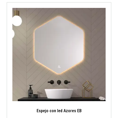
Espejo con led Azores EB