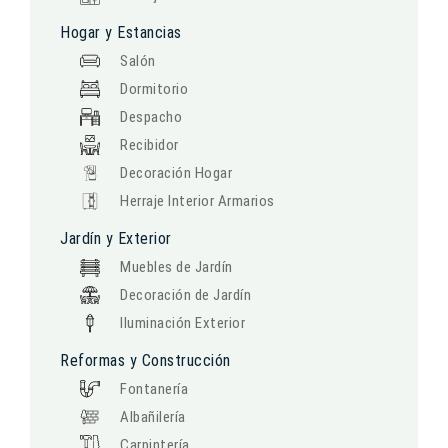
Hogar y Estancias
Salón
Dormitorio
Despacho
Recibidor
Decoración Hogar
Herraje Interior Armarios
Jardín y Exterior
Muebles de Jardín
Decoración de Jardín
Iluminación Exterior
Reformas y Construcción
Fontanería
Albañilería
Carpintería