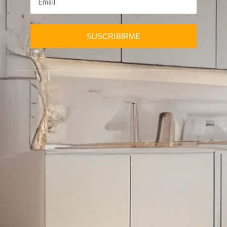
SUSCRIBIRME