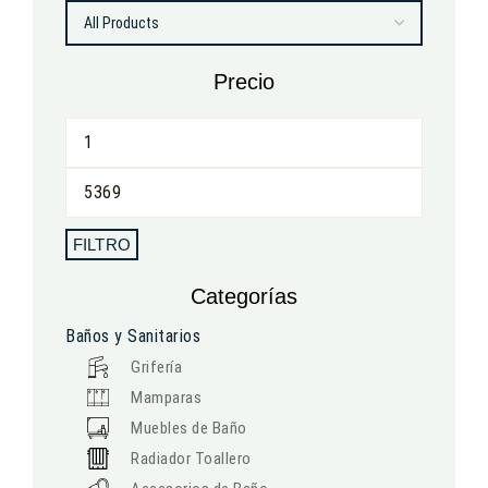
Precio
FILTRO
Categorías
Baños y Sanitarios
Grifería
Mamparas
Muebles de Baño
Radiador Toallero