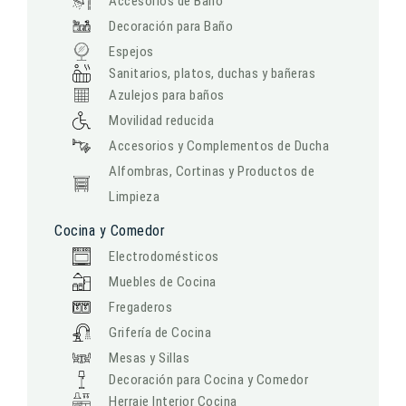
Accesorios de Baño
Decoración para Baño
Espejos
Sanitarios, platos, duchas y bañeras
Azulejos para baños
Movilidad reducida
Accesorios y Complementos de Ducha
Alfombras, Cortinas y Productos de
Limpieza
Cocina y Comedor
Electrodomésticos
Muebles de Cocina
Fregaderos
Grifería de Cocina
Mesas y Sillas
Decoración para Cocina y Comedor
Herraje Interior Cocina