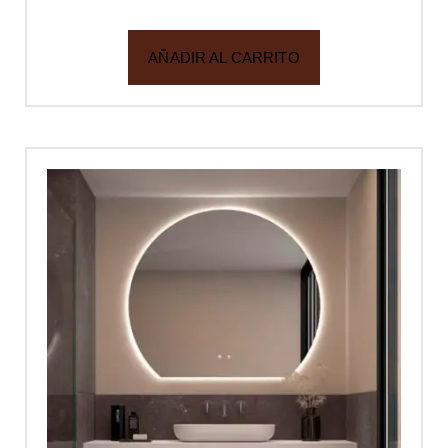
AÑADIR AL CARRITO